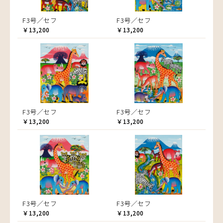
F3号／セフ
F3号／セフ
￥13,200
￥13,200
F3号／セフ
F3号／セフ
￥13,200
￥13,200
F3号／セフ
F3号／セフ
￥13,200
￥13,200