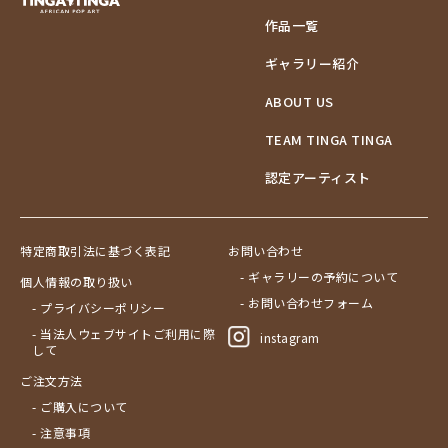
作品一覧
ギャラリー紹介
ABOUT US
TEAM TINGA TINGA
認定アーティスト
特定商取引法に基づく表記
お問い合わせ
- ギャラリーの予約について
個人情報の取り扱い
- お問い合わせフォーム
- プライバシーポリシー
- 当法人ウェブサイトご利用に際
instagram
して
ご注文方法
- ご購入について
- 注意事項