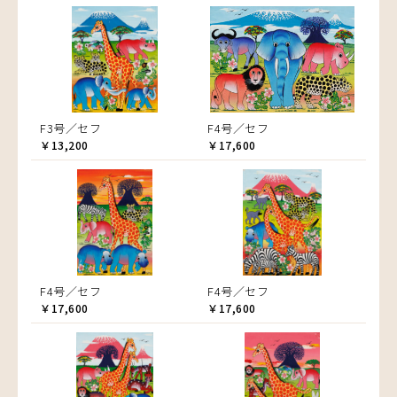
F3号／セフ
F4号／セフ
￥13,200
￥17,600
F4号／セフ
F4号／セフ
￥17,600
￥17,600