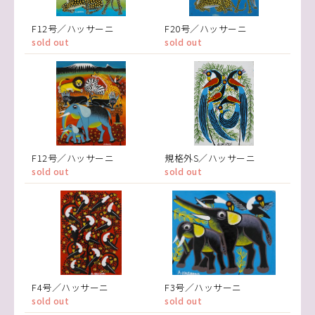
F12号／ハッサーニ
F20号／ハッサーニ
sold out
sold out
F12号／ハッサーニ
規格外S／ハッサーニ
sold out
sold out
F4号／ハッサーニ
F3号／ハッサーニ
sold out
sold out