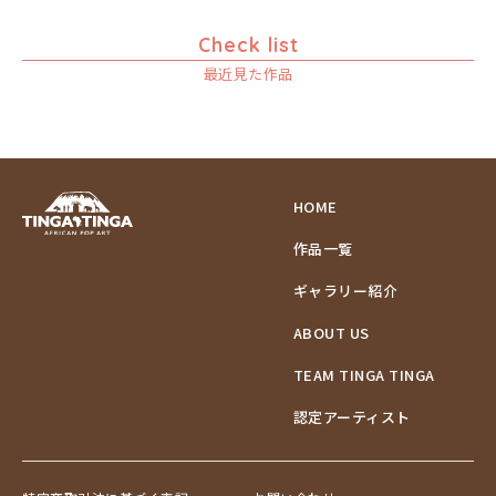
Check list
最近見た作品
HOME
作品一覧
ギャラリー紹介
ABOUT US
TEAM TINGA TINGA
認定アーティスト