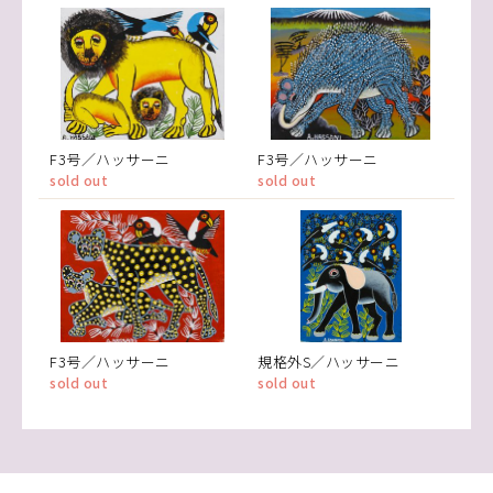
F3号／ハッサーニ
F3号／ハッサーニ
sold out
sold out
F3号／ハッサーニ
規格外S／ハッサーニ
sold out
sold out