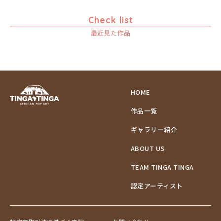
Check list
最近見た作品
HOME
作品一覧
ギャラリー紹介
ABOUT US
TEAM TINGA TINGA
認定アーティスト