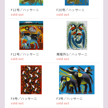
F12号／ハッサーニ
F20号／ハッサーニ
sold out
sold out
F12号／ハッサーニ
規格外S／ハッサーニ
sold out
sold out
F4号／ハッサーニ
F3号／ハッサーニ
sold out
sold out