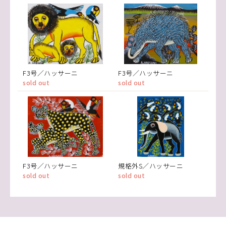
F3号／ハッサーニ
F3号／ハッサーニ
sold out
sold out
F3号／ハッサーニ
規格外S／ハッサーニ
sold out
sold out