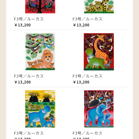
F3号／ルーカス
F3号／ルーカス
￥13,200
￥13,200
F3号／ルーカス
F3号／ルーカス
￥13,200
￥13,200
F3号／ルーカス
F3号／ルーカス
￥13,200
￥13,200