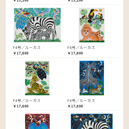
F4号／ルーカス
F4号／ルーカス
￥17,600
￥17,600
F4号／ルーカス
F4号／ルーカス
￥17,600
￥17,600