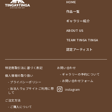
HOME
作品一覧
ギャラリー紹介
ABOUT US
TEAM TINGA TINGA
認定アーティスト
特定商取引法に基づく表記
お問い合わせ
- ギャラリーの予約について
個人情報の取り扱い
- お問い合わせフォーム
- プライバシーポリシー
- 当法人ウェブサイトご利用に際
instagram
して
ご注文方法
- ご購入について