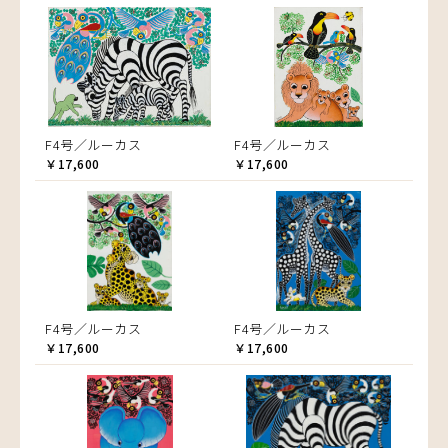
F4号／ルーカス
F4号／ルーカス
￥17,600
￥17,600
F4号／ルーカス
F4号／ルーカス
￥17,600
￥17,600