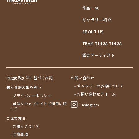
作品一覧
ギャラリー紹介
ABOUT US
TEAM TINGA TINGA
認定アーティスト
特定商取引法に基づく表記
お問い合わせ
- ギャラリーの予約について
個人情報の取り扱い
- お問い合わせフォーム
- プライバシーポリシー
- 当法人ウェブサイトご利用に際
instagram
して
ご注文方法
- ご購入について
- 注意事項