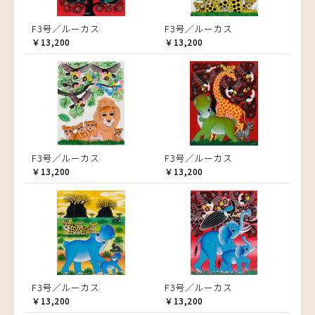
F3号／ルーカス
F3号／ルーカス
￥13,200
￥13,200
F3号／ルーカス
F3号／ルーカス
￥13,200
￥13,200
F3号／ルーカス
F3号／ルーカス
￥13,200
￥13,200