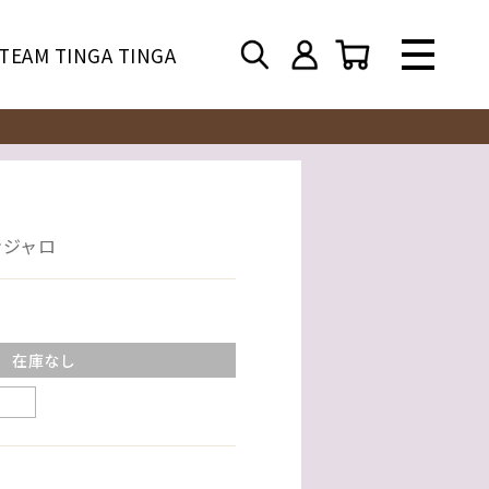
TEAM TINGA TINGA
ンジャロ
在庫なし