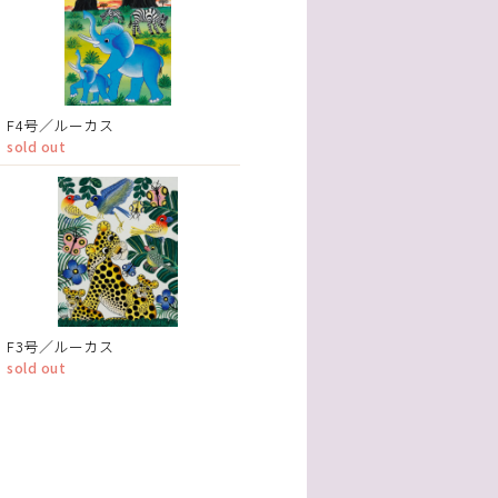
F4号／ルーカス
sold out
F3号／ルーカス
sold out