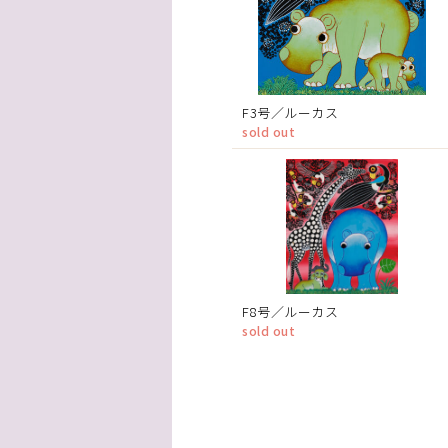
F3号／ルーカス
sold out
F8号／ルーカス
sold out