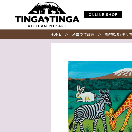
ONLINE SHOP
HOME
＞
過去の作品集
＞ 動物たち/キリマ