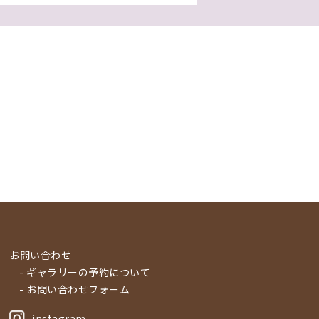
お問い合わせ
- ギャラリーの予約について
- お問い合わせフォーム
instagram