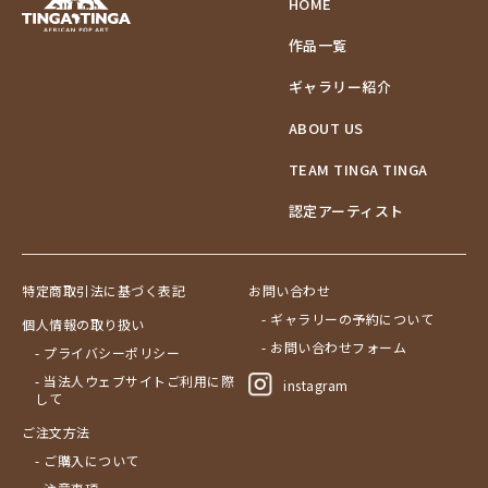
HOME
作品一覧
ギャラリー紹介
ABOUT US
TEAM TINGA TINGA
認定アーティスト
特定商取引法に基づく表記
お問い合わせ
- ギャラリーの予約について
個人情報の取り扱い
- お問い合わせフォーム
- プライバシーポリシー
- 当法人ウェブサイトご利用に際
instagram
して
ご注文方法
- ご購入について