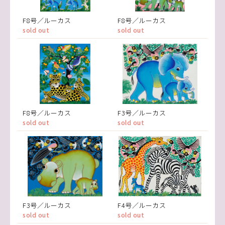
F8号／ルーカス
F8号／ルーカス
sold out
sold out
F8号／ルーカス
F3号／ルーカス
sold out
sold out
F3号／ルーカス
F4号／ルーカス
sold out
sold out