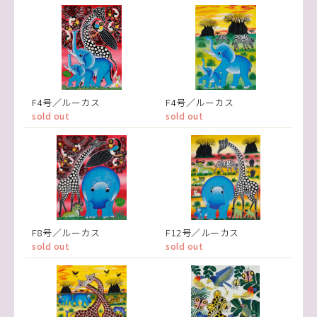
F4号／ルーカス
F4号／ルーカス
sold out
sold out
F8号／ルーカス
F12号／ルーカス
sold out
sold out