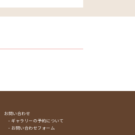
お問い合わせ
- ギャラリーの予約について
- お問い合わせフォーム