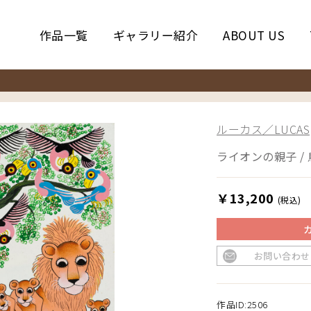
作品一覧
ギャラリー紹介
ABOUT US
ルーカス／LUCAS
ライオンの親子 / 
￥13,200
(税込)
お問い合わせ
作品ID:2506