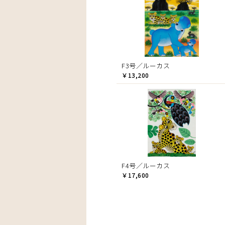
F3号／ルーカス
￥13,200
F4号／ルーカス
￥17,600