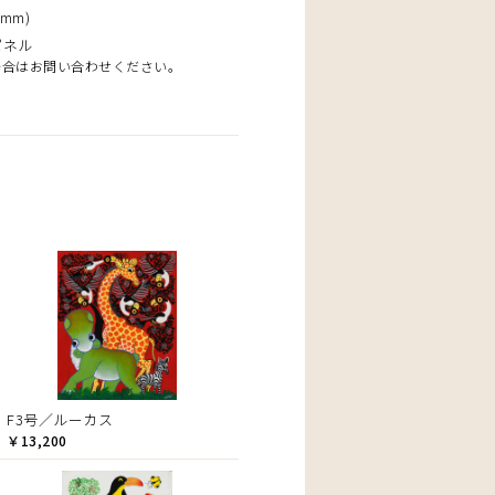
mm)
パネル
場合はお問い合わせください。
F3号／ルーカス
￥13,200