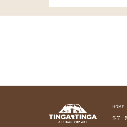
HOME
作品一