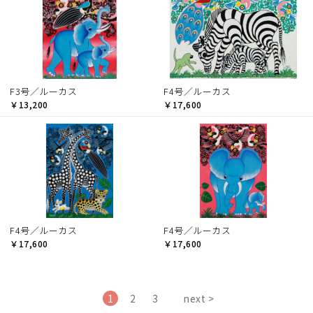
F3号／ルーカス
F4号／ルーカス
￥13,200
￥17,600
F4号／ルーカス
F4号／ルーカス
￥17,600
￥17,600
1
2
3
next >