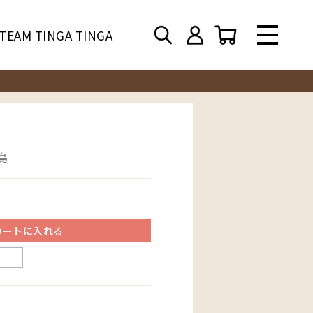
TEAM TINGA TINGA
鳥
カートに入れる