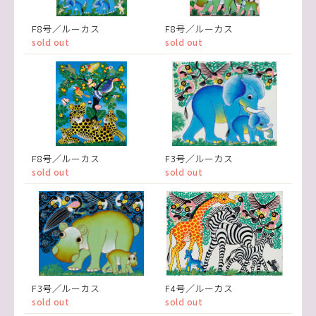
F8号／ルーカス
F8号／ルーカス
sold out
sold out
F8号／ルーカス
F3号／ルーカス
sold out
sold out
F3号／ルーカス
F4号／ルーカス
sold out
sold out