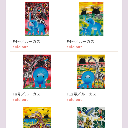
F4号／ルーカス
F4号／ルーカス
sold out
sold out
F8号／ルーカス
F12号／ルーカス
sold out
sold out