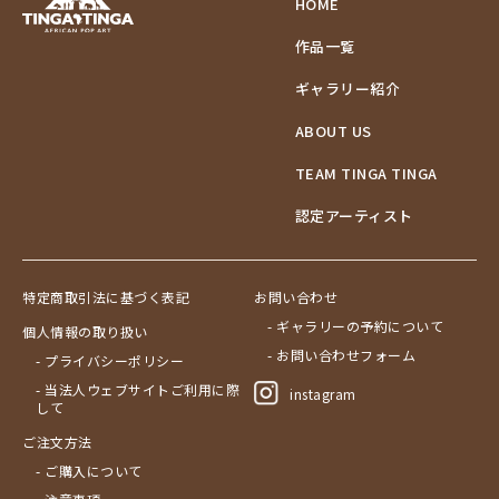
HOME
作品一覧
ギャラリー紹介
ABOUT US
TEAM TINGA TINGA
認定アーティスト
特定商取引法に基づく表記
お問い合わせ
- ギャラリーの予約について
個人情報の取り扱い
- お問い合わせフォーム
- プライバシーポリシー
- 当法人ウェブサイトご利用に際
instagram
して
ご注文方法
- ご購入について