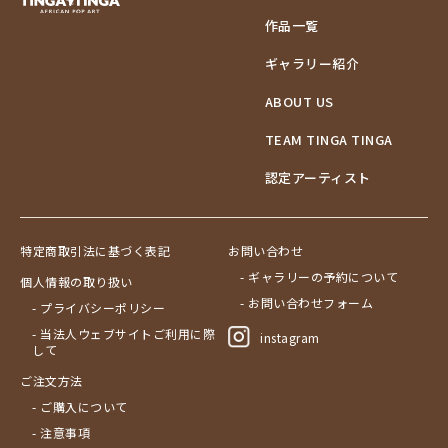
作品一覧
ギャラリー紹介
ABOUT US
TEAM TINGA TINGA
認定アーティスト
特定商取引法に基づく表記
お問い合わせ
- ギャラリーの予約について
個人情報の取り扱い
- お問い合わせフォーム
- プライバシーポリシー
- 当法人ウェブサイトご利用に際
instagram
して
ご注文方法
- ご購入について
- 注意事項