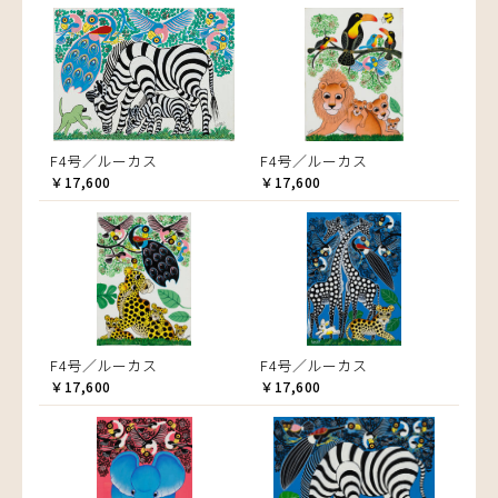
F4号／ルーカス
F4号／ルーカス
￥17,600
￥17,600
F4号／ルーカス
F4号／ルーカス
￥17,600
￥17,600