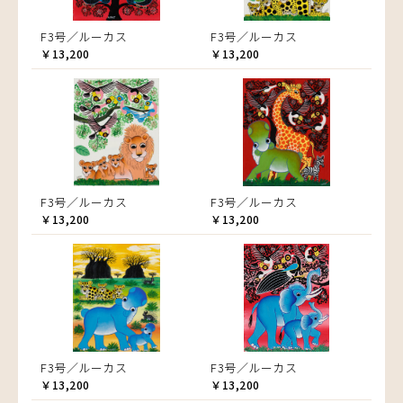
F3号／ルーカス
F3号／ルーカス
￥13,200
￥13,200
F3号／ルーカス
F3号／ルーカス
￥13,200
￥13,200
F3号／ルーカス
F3号／ルーカス
￥13,200
￥13,200