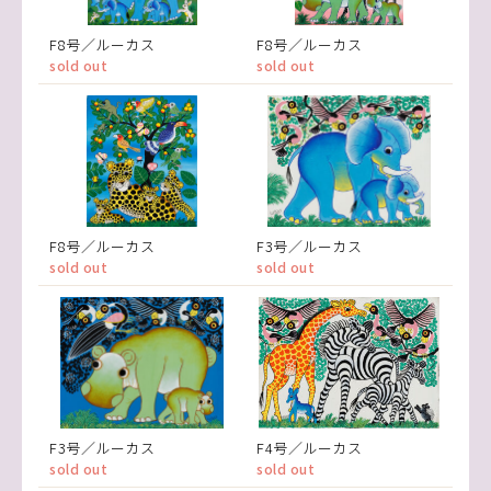
F8号／ルーカス
F8号／ルーカス
sold out
sold out
F8号／ルーカス
F3号／ルーカス
sold out
sold out
F3号／ルーカス
F4号／ルーカス
sold out
sold out