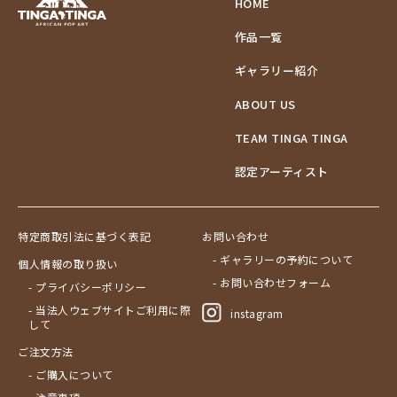
HOME
作品一覧
ギャラリー紹介
ABOUT US
TEAM TINGA TINGA
認定アーティスト
特定商取引法に基づく表記
お問い合わせ
- ギャラリーの予約について
個人情報の取り扱い
- お問い合わせフォーム
- プライバシーポリシー
- 当法人ウェブサイトご利用に際
instagram
して
ご注文方法
- ご購入について