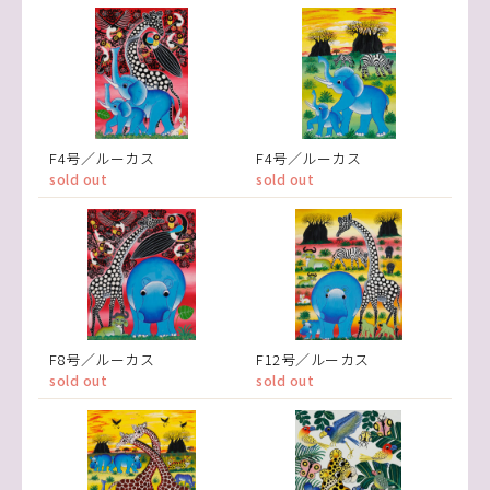
F4号／ルーカス
F4号／ルーカス
sold out
sold out
F8号／ルーカス
F12号／ルーカス
sold out
sold out