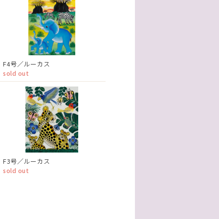
F4号／ルーカス
sold out
F3号／ルーカス
sold out