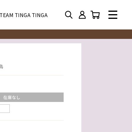
TEAM TINGA TINGA
鳥
在庫なし