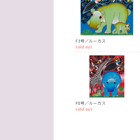
F3号／ルーカス
sold out
F8号／ルーカス
sold out