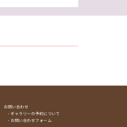
お問い合わせ
- ギャラリーの予約について
- お問い合わせフォーム