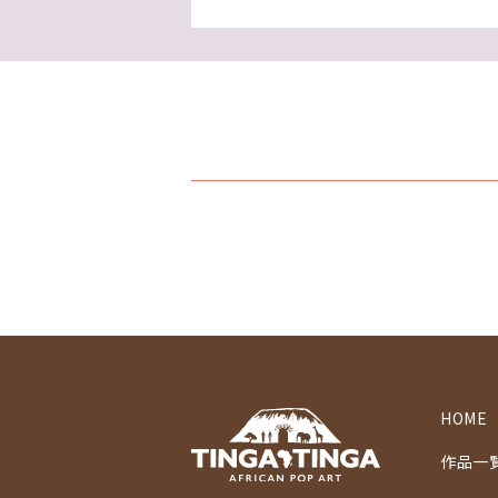
HOME
作品一