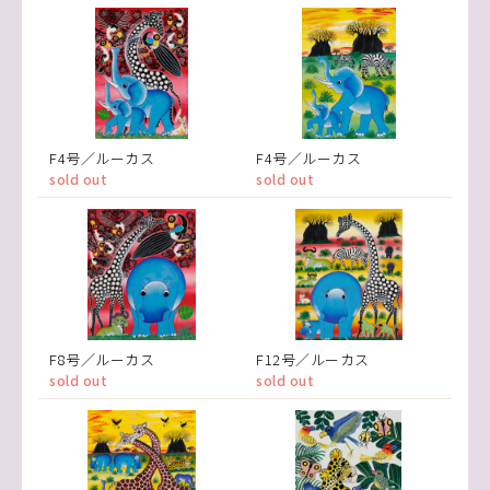
F4号／ルーカス
F4号／ルーカス
sold out
sold out
F8号／ルーカス
F12号／ルーカス
sold out
sold out