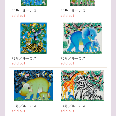
F8号／ルーカス
F8号／ルーカス
sold out
sold out
F8号／ルーカス
F3号／ルーカス
sold out
sold out
F3号／ルーカス
F4号／ルーカス
sold out
sold out