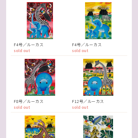
F4号／ルーカス
F4号／ルーカス
sold out
sold out
F8号／ルーカス
F12号／ルーカス
sold out
sold out