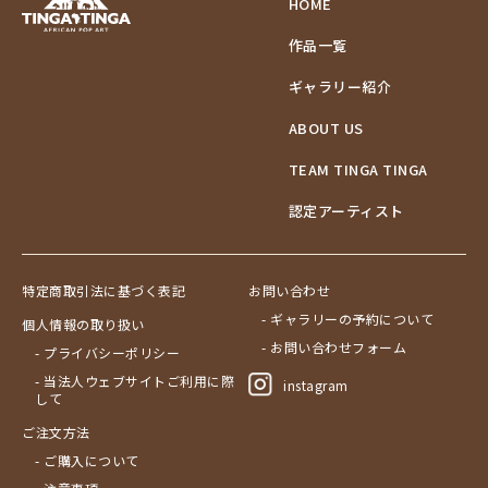
HOME
作品一覧
ギャラリー紹介
ABOUT US
TEAM TINGA TINGA
認定アーティスト
特定商取引法に基づく表記
お問い合わせ
- ギャラリーの予約について
個人情報の取り扱い
- お問い合わせフォーム
- プライバシーポリシー
- 当法人ウェブサイトご利用に際
instagram
して
ご注文方法
- ご購入について