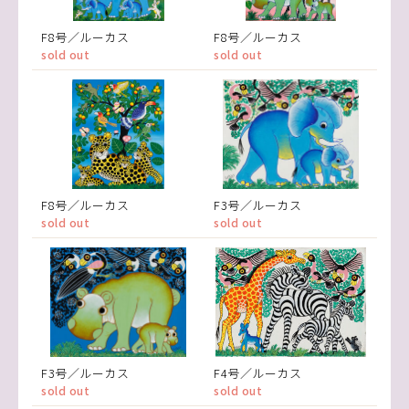
F8号／ルーカス
F8号／ルーカス
sold out
sold out
F8号／ルーカス
F3号／ルーカス
sold out
sold out
F3号／ルーカス
F4号／ルーカス
sold out
sold out