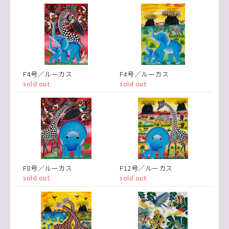
F4号／ルーカス
F4号／ルーカス
sold out
sold out
F8号／ルーカス
F12号／ルーカス
sold out
sold out