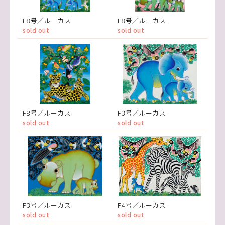
F8号／ルーカス
F8号／ルーカス
sold out
sold out
F8号／ルーカス
F3号／ルーカス
sold out
sold out
F3号／ルーカス
F4号／ルーカス
sold out
sold out