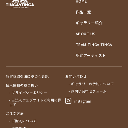
HOME
作品一覧
ギャラリー紹介
ABOUT US
TEAM TINGA TINGA
認定アーティスト
特定商取引法に基づく表記
お問い合わせ
- ギャラリーの予約について
個人情報の取り扱い
- お問い合わせフォーム
- プライバシーポリシー
- 当法人ウェブサイトご利用に際
instagram
して
ご注文方法
- ご購入について