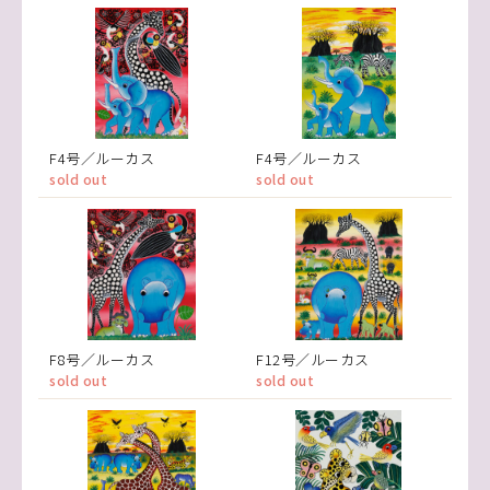
F4号／ルーカス
F4号／ルーカス
sold out
sold out
F8号／ルーカス
F12号／ルーカス
sold out
sold out