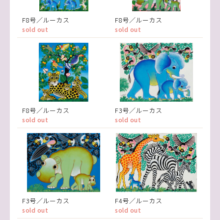
F8号／ルーカス
F8号／ルーカス
sold out
sold out
F8号／ルーカス
F3号／ルーカス
sold out
sold out
F3号／ルーカス
F4号／ルーカス
sold out
sold out