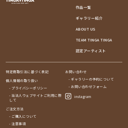
作品一覧
ギャラリー紹介
ABOUT US
TEAM TINGA TINGA
認定アーティスト
特定商取引法に基づく表記
お問い合わせ
- ギャラリーの予約について
個人情報の取り扱い
- お問い合わせフォーム
- プライバシーポリシー
- 当法人ウェブサイトご利用に際
instagram
して
ご注文方法
- ご購入について
- 注意事項