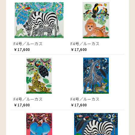
F4号／ルーカス
F4号／ルーカス
￥17,600
￥17,600
F4号／ルーカス
F4号／ルーカス
￥17,600
￥17,600