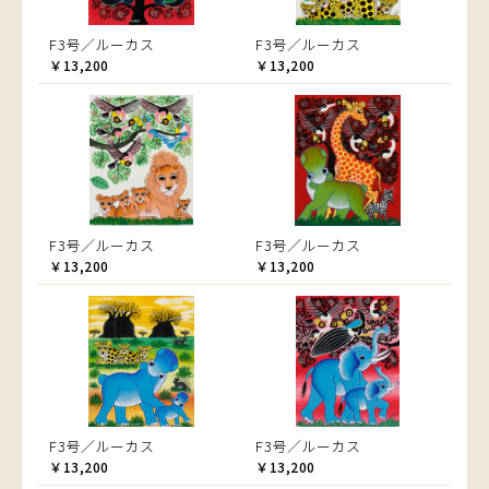
F3号／ルーカス
F3号／ルーカス
￥13,200
￥13,200
F3号／ルーカス
F3号／ルーカス
￥13,200
￥13,200
F3号／ルーカス
F3号／ルーカス
￥13,200
￥13,200