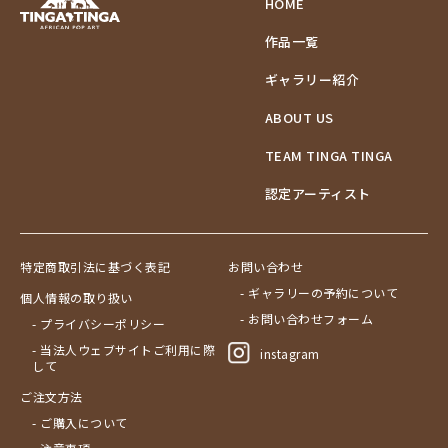
HOME
作品一覧
ギャラリー紹介
ABOUT US
TEAM TINGA TINGA
認定アーティスト
特定商取引法に基づく表記
お問い合わせ
- ギャラリーの予約について
個人情報の取り扱い
- お問い合わせフォーム
- プライバシーポリシー
- 当法人ウェブサイトご利用に際
instagram
して
ご注文方法
- ご購入について