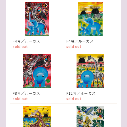
F4号／ルーカス
F4号／ルーカス
sold out
sold out
F8号／ルーカス
F12号／ルーカス
sold out
sold out