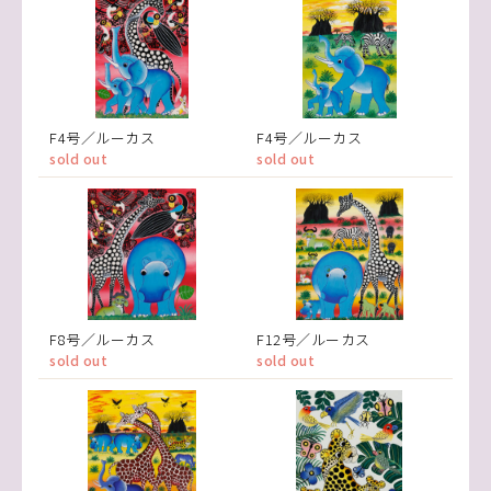
F4号／ルーカス
F4号／ルーカス
sold out
sold out
F8号／ルーカス
F12号／ルーカス
sold out
sold out