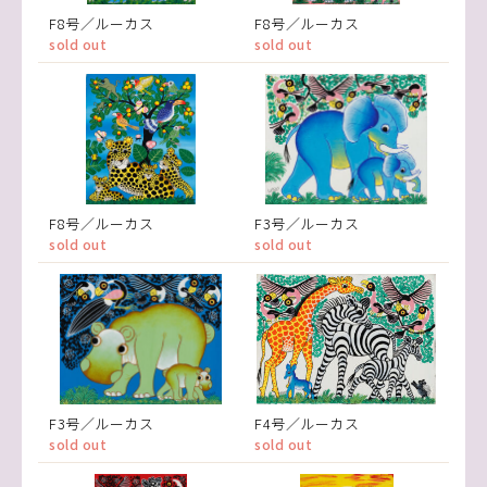
F8号／ルーカス
F8号／ルーカス
sold out
sold out
F8号／ルーカス
F3号／ルーカス
sold out
sold out
F3号／ルーカス
F4号／ルーカス
sold out
sold out