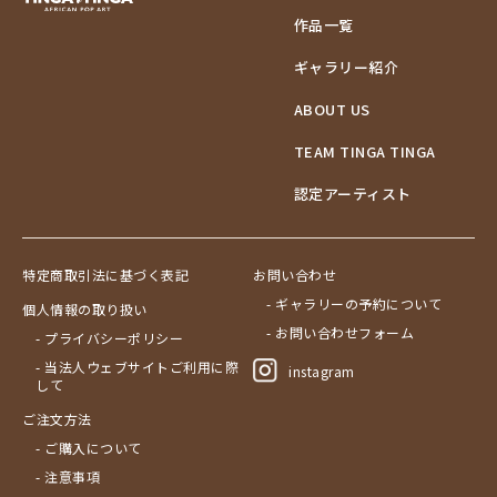
作品一覧
ギャラリー紹介
ABOUT US
TEAM TINGA TINGA
認定アーティスト
特定商取引法に基づく表記
お問い合わせ
- ギャラリーの予約について
個人情報の取り扱い
- お問い合わせフォーム
- プライバシーポリシー
- 当法人ウェブサイトご利用に際
instagram
して
ご注文方法
- ご購入について
- 注意事項