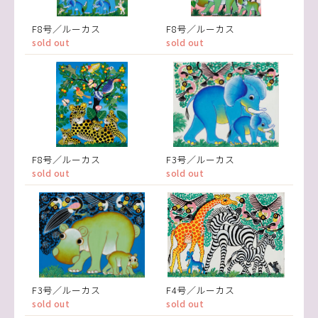
F8号／ルーカス
F8号／ルーカス
sold out
sold out
F8号／ルーカス
F3号／ルーカス
sold out
sold out
F3号／ルーカス
F4号／ルーカス
sold out
sold out