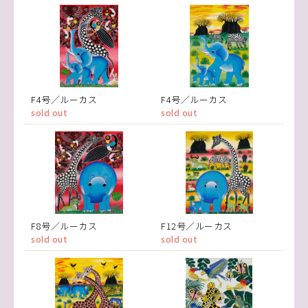
F4号／ルーカス
F4号／ルーカス
sold out
sold out
F8号／ルーカス
F12号／ルーカス
sold out
sold out