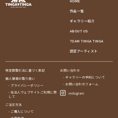
HOME
作品一覧
ギャラリー紹介
ABOUT US
TEAM TINGA TINGA
認定アーティスト
特定商取引法に基づく表記
お問い合わせ
- ギャラリーの予約について
個人情報の取り扱い
- お問い合わせフォーム
- プライバシーポリシー
- 当法人ウェブサイトご利用に際
instagram
して
ご注文方法
- ご購入について