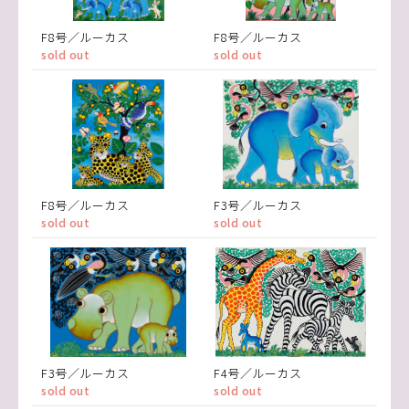
F8号／ルーカス
F8号／ルーカス
sold out
sold out
F8号／ルーカス
F3号／ルーカス
sold out
sold out
F3号／ルーカス
F4号／ルーカス
sold out
sold out