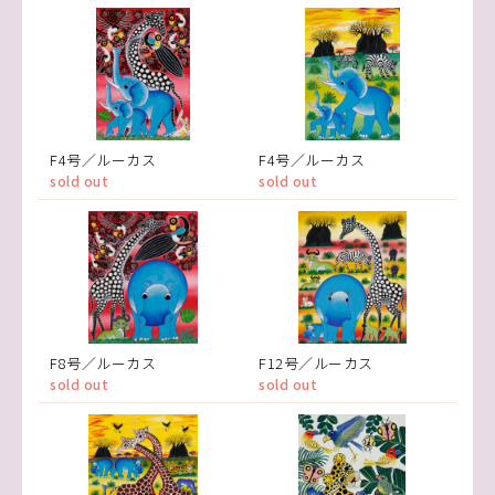
F4号／ルーカス
F4号／ルーカス
sold out
sold out
F8号／ルーカス
F12号／ルーカス
sold out
sold out