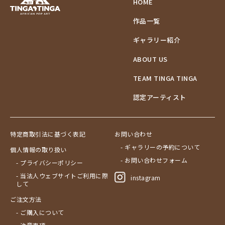
HOME
作品一覧
ギャラリー紹介
ABOUT US
TEAM TINGA TINGA
認定アーティスト
特定商取引法に基づく表記
お問い合わせ
- ギャラリーの予約について
個人情報の取り扱い
- お問い合わせフォーム
- プライバシーポリシー
- 当法人ウェブサイトご利用に際
instagram
して
ご注文方法
- ご購入について