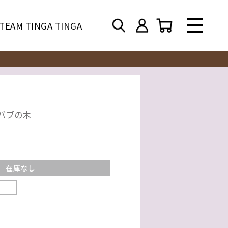
TEAM TINGA TINGA
オバブの木
在庫なし