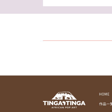
HOME
作品一