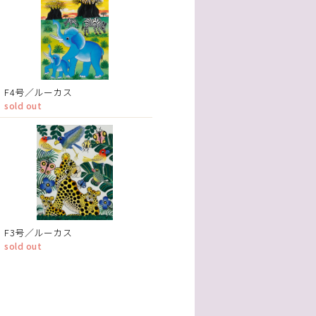
F4号／ルーカス
sold out
F3号／ルーカス
sold out