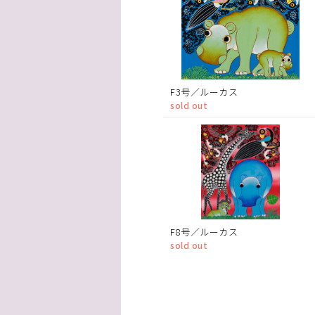
F3号／ルーカス
sold out
F8号／ルーカス
sold out