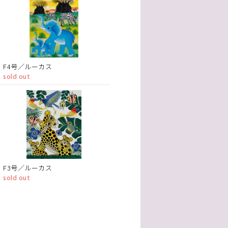
F4号／ルーカス
sold out
F3号／ルーカス
sold out