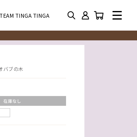
TEAM TINGA TINGA
 バオバブの木
在庫なし