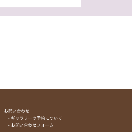
お問い合わせ
- ギャラリーの予約について
- お問い合わせフォーム