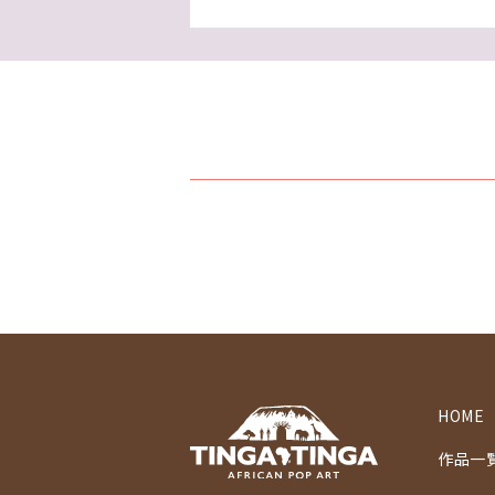
HOME
作品一