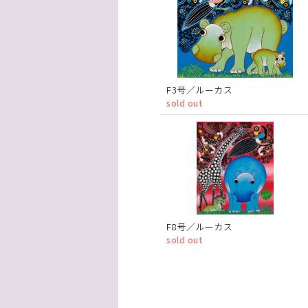
F3号／ルーカス
sold out
F8号／ルーカス
sold out