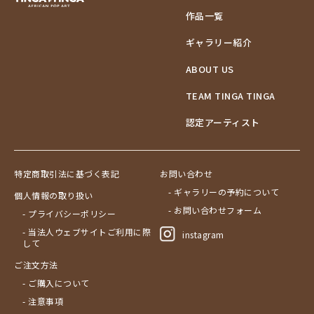
作品一覧
ギャラリー紹介
ABOUT US
TEAM TINGA TINGA
認定アーティスト
特定商取引法に基づく表記
お問い合わせ
- ギャラリーの予約について
個人情報の取り扱い
- お問い合わせフォーム
- プライバシーポリシー
- 当法人ウェブサイトご利用に際
instagram
して
ご注文方法
- ご購入について
- 注意事項