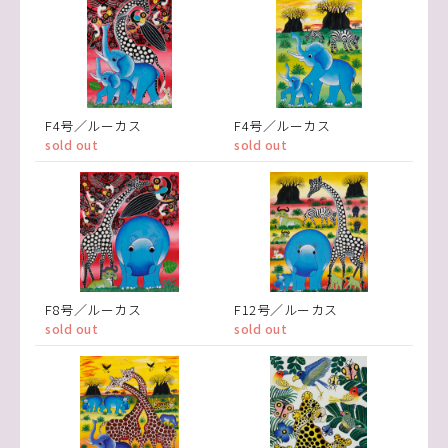
F4号／ルーカス
F4号／ルーカス
sold out
sold out
F8号／ルーカス
F12号／ルーカス
sold out
sold out