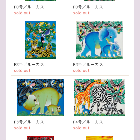
F8号／ルーカス
F8号／ルーカス
sold out
sold out
F8号／ルーカス
F3号／ルーカス
sold out
sold out
F3号／ルーカス
F4号／ルーカス
sold out
sold out