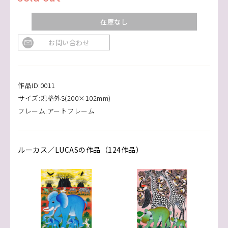
在庫なし
お問い合わせ
作品ID:0011
サイズ:規格外S(200×102mm)
フレーム:アートフレーム
ルーカス／LUCASの作品（124作品）