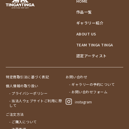
HOME
作品一覧
ギャラリー紹介
ABOUT US
TEAM TINGA TINGA
認定アーティスト
特定商取引法に基づく表記
お問い合わせ
- ギャラリーの予約について
個人情報の取り扱い
- お問い合わせフォーム
- プライバシーポリシー
- 当法人ウェブサイトご利用に際
instagram
して
ご注文方法
- ご購入について