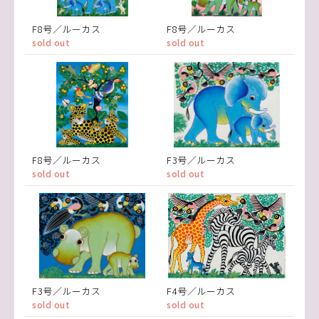
F8号／ルーカス
F8号／ルーカス
sold out
sold out
F8号／ルーカス
F3号／ルーカス
sold out
sold out
F3号／ルーカス
F4号／ルーカス
sold out
sold out