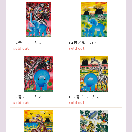
F4号／ルーカス
F4号／ルーカス
sold out
sold out
F8号／ルーカス
F12号／ルーカス
sold out
sold out