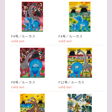
F4号／ルーカス
F4号／ルーカス
sold out
sold out
F8号／ルーカス
F12号／ルーカス
sold out
sold out