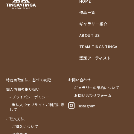
HOME
作品一覧
ギャラリー紹介
ABOUT US
TEAM TINGA TINGA
認定アーティスト
特定商取引法に基づく表記
お問い合わせ
- ギャラリーの予約について
個人情報の取り扱い
- お問い合わせフォーム
- プライバシーポリシー
- 当法人ウェブサイトご利用に際
instagram
して
ご注文方法
- ご購入について