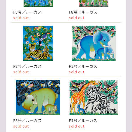
F8号／ルーカス
F8号／ルーカス
sold out
sold out
F8号／ルーカス
F3号／ルーカス
sold out
sold out
F3号／ルーカス
F4号／ルーカス
sold out
sold out