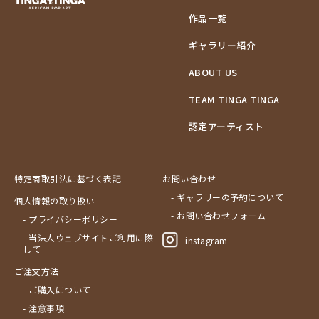
作品一覧
ギャラリー紹介
ABOUT US
TEAM TINGA TINGA
認定アーティスト
特定商取引法に基づく表記
お問い合わせ
- ギャラリーの予約について
個人情報の取り扱い
- お問い合わせフォーム
- プライバシーポリシー
- 当法人ウェブサイトご利用に際
instagram
して
ご注文方法
- ご購入について
- 注意事項