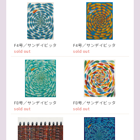
F4号／サンデイビッタ
F4号／サンデイビッタ
sold out
sold out
F8号／サンデイビッタ
F8号／サンデイビッタ
sold out
sold out