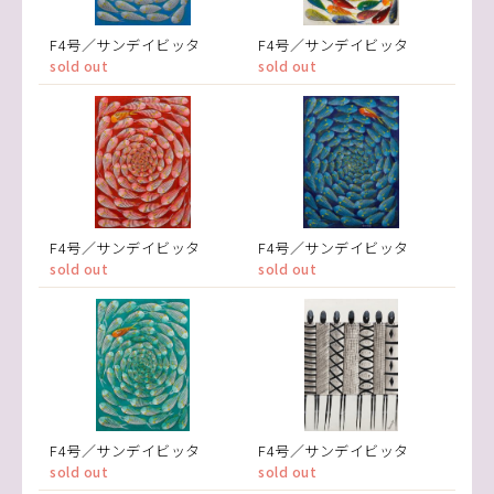
F4号／サンデイビッタ
F4号／サンデイビッタ
sold out
sold out
F4号／サンデイビッタ
F4号／サンデイビッタ
sold out
sold out
F4号／サンデイビッタ
F4号／サンデイビッタ
sold out
sold out