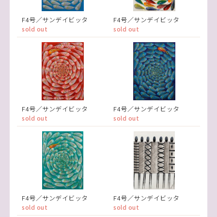
F4号／サンデイビッタ
F4号／サンデイビッタ
sold out
sold out
F4号／サンデイビッタ
F4号／サンデイビッタ
sold out
sold out
F4号／サンデイビッタ
F4号／サンデイビッタ
sold out
sold out