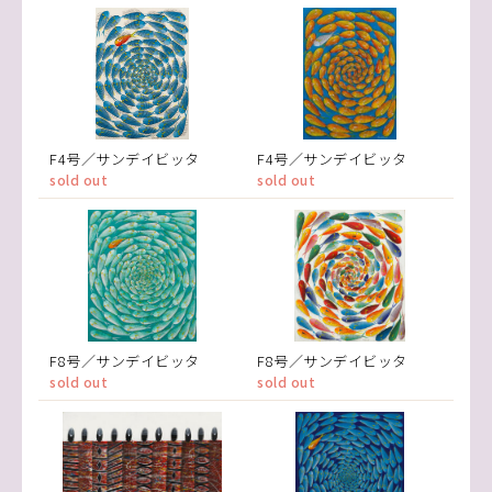
F4号／サンデイビッタ
F4号／サンデイビッタ
sold out
sold out
F8号／サンデイビッタ
F8号／サンデイビッタ
sold out
sold out