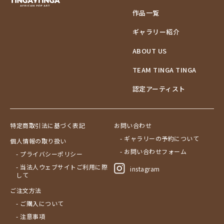
作品一覧
ギャラリー紹介
ABOUT US
TEAM TINGA TINGA
認定アーティスト
特定商取引法に基づく表記
お問い合わせ
- ギャラリーの予約について
個人情報の取り扱い
- お問い合わせフォーム
- プライバシーポリシー
- 当法人ウェブサイトご利用に際
instagram
して
ご注文方法
- ご購入について
- 注意事項