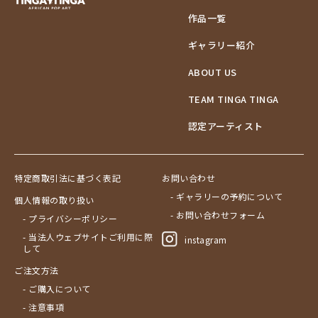
作品一覧
ギャラリー紹介
ABOUT US
TEAM TINGA TINGA
認定アーティスト
特定商取引法に基づく表記
お問い合わせ
- ギャラリーの予約について
個人情報の取り扱い
- お問い合わせフォーム
- プライバシーポリシー
- 当法人ウェブサイトご利用に際
instagram
して
ご注文方法
- ご購入について
- 注意事項