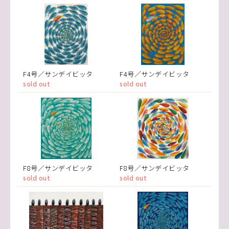
F4号／サンデイビッタ
F4号／サンデイビッタ
sold out
sold out
F8号／サンデイビッタ
F8号／サンデイビッタ
sold out
sold out