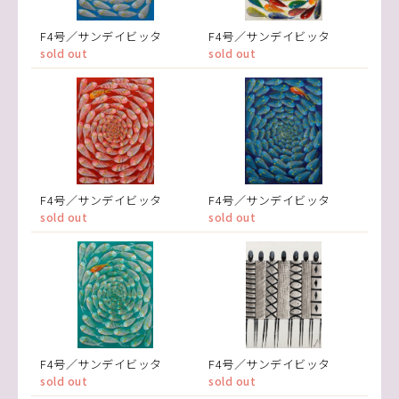
F4号／サンデイビッタ
F4号／サンデイビッタ
sold out
sold out
F4号／サンデイビッタ
F4号／サンデイビッタ
sold out
sold out
F4号／サンデイビッタ
F4号／サンデイビッタ
sold out
sold out