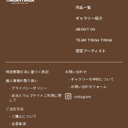
作品一覧
ギャラリー紹介
ABOUT US
TEAM TINGA TINGA
認定アーティスト
特定商取引法に基づく表記
お問い合わせ
- ギャラリーの予約について
個人情報の取り扱い
- お問い合わせフォーム
- プライバシーポリシー
- 当法人ウェブサイトご利用に際
instagram
して
ご注文方法
- ご購入について
- 注意事項