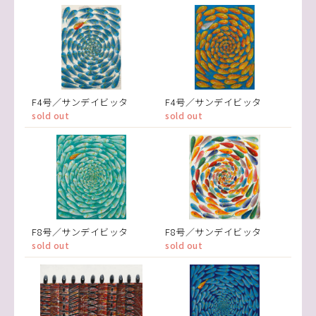
F4号／サンデイビッタ
F4号／サンデイビッタ
sold out
sold out
F8号／サンデイビッタ
F8号／サンデイビッタ
sold out
sold out