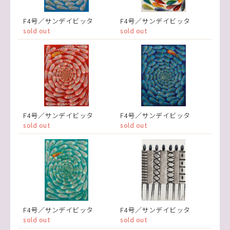
F4号／サンデイビッタ
F4号／サンデイビッタ
sold out
sold out
F4号／サンデイビッタ
F4号／サンデイビッタ
sold out
sold out
F4号／サンデイビッタ
F4号／サンデイビッタ
sold out
sold out