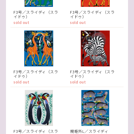
F3号／スライディ（スラ
F3号／スライディ（スラ
イドゥ）
イドゥ）
sold out
sold out
F3号／スライディ（スラ
F3号／スライディ（スラ
イドゥ）
イドゥ）
sold out
sold out
F3号／スライディ（スラ
規格外L／スライディ