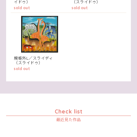
イドゥ）
（スライドゥ）
sold out
sold out
規格外L／スライディ
（スライドゥ）
sold out
Check list
最近見た作品