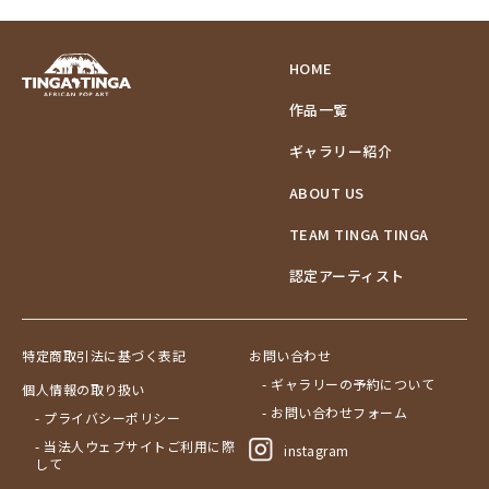
HOME
作品一覧
ギャラリー紹介
ABOUT US
TEAM TINGA TINGA
認定アーティスト
特定商取引法に基づく表記
お問い合わせ
- ギャラリーの予約について
個人情報の取り扱い
- お問い合わせフォーム
- プライバシーポリシー
- 当法人ウェブサイトご利用に際
instagram
して