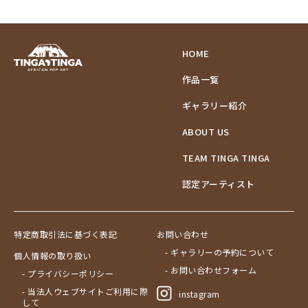
HOME
作品一覧
ギャラリー紹介
ABOUT US
TEAM TINGA TINGA
認定アーティスト
特定商取引法に基づく表記
お問い合わせ
- ギャラリーの予約について
個人情報の取り扱い
- お問い合わせフォーム
- プライバシーポリシー
- 当法人ウェブサイトご利用に際
instagram
して