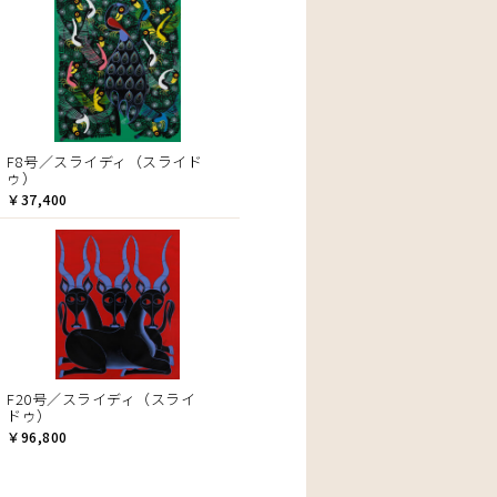
F8号／スライディ（スライド
ゥ）
￥37,400
F20号／スライディ（スライ
ドゥ）
￥96,800