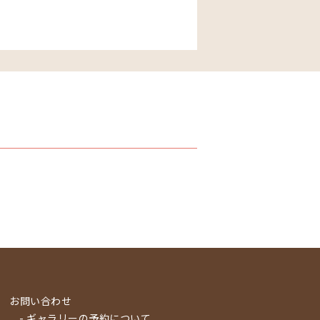
お問い合わせ
- ギャラリーの予約について