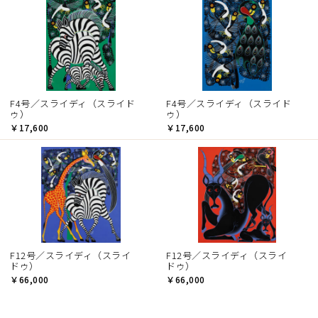
F4号／スライディ（スライド
F4号／スライディ（スライド
ゥ）
ゥ）
￥17,600
￥17,600
F12号／スライディ（スライ
F12号／スライディ（スライ
ドゥ）
ドゥ）
￥66,000
￥66,000