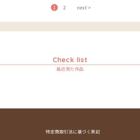
1
2
next >
Check list
最近見た作品
特定商取引法に基づく表記