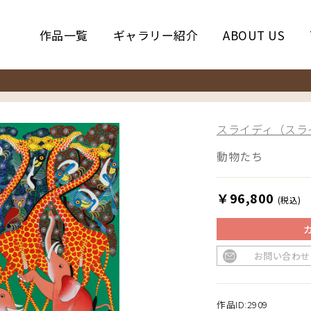
作品一覧
ギャラリー紹介
ABOUT US
スライディ（スライ
動物たち
￥96,800
(税込)
お問い合わせ
作品ID:2909