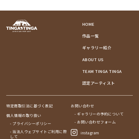
HOME
作品一覧
ギャラリー紹介
ABOUT US
TEAM TINGA TINGA
認定アーティスト
特定商取引法に基づく表記
お問い合わせ
- ギャラリーの予約について
個人情報の取り扱い
- お問い合わせフォーム
- プライバシーポリシー
- 当法人ウェブサイトご利用に際
instagram
して