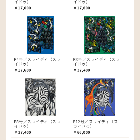
イドゥ）
イドゥ）
￥17,600
￥17,600
F4号／スライディ（スラ
F8号／スライディ（スラ
イドゥ）
イドゥ）
￥17,600
￥37,400
F8号／スライディ（スラ
F12号／スライディ（ス
イドゥ）
ライドゥ）
￥37,400
￥66,000