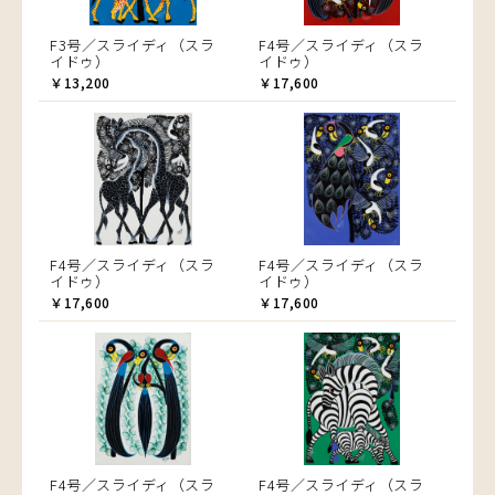
F3号／スライディ（スラ
F4号／スライディ（スラ
イドゥ）
イドゥ）
￥13,200
￥17,600
F4号／スライディ（スラ
F4号／スライディ（スラ
イドゥ）
イドゥ）
￥17,600
￥17,600
F4号／スライディ（スラ
F4号／スライディ（スラ