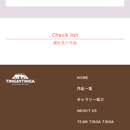
Check list
最近見た作品
HOME
作品一覧
ギャラリー紹介
ABOUT US
TEAM TINGA TINGA