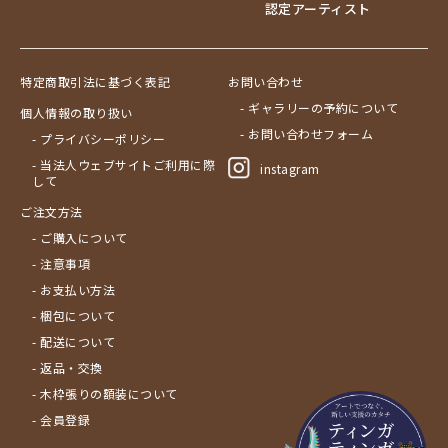
認定アーティスト
特定商取引法に基づく表記
お問い合わせ
- ギャラリーの予約について
個人情報の取り扱い
- お問い合わせフォーム
- プライバシーポリシー
- 当法人ウェブサイトご利用に際
instagram
して
ご注文方法
- ご購入について
- 注意事項
- お支払い方法
- 梱包について
- 配送について
- 返品・交換
- 木枠張りの額装について
- 会員登録