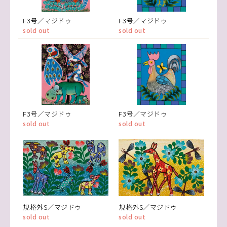
F3号／マジドゥ
F3号／マジドゥ
sold out
sold out
F3号／マジドゥ
F3号／マジドゥ
sold out
sold out
規格外S／マジドゥ
規格外S／マジドゥ
sold out
sold out