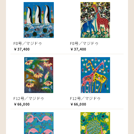
F8号／マジドゥ
F8号／マジドゥ
￥37,400
￥37,400
F12号／マジドゥ
F12号／マジドゥ
￥66,000
￥66,000