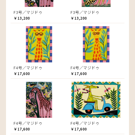
F3号／マジドゥ
F3号／マジドゥ
￥13,200
￥13,200
F4号／マジドゥ
F4号／マジドゥ
￥17,600
￥17,600
F4号／マジドゥ
F4号／マジドゥ
￥17,600
￥17,600