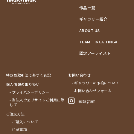
作品一覧
ギャラリー紹介
ABOUT US
TEAM TINGA TINGA
認定アーティスト
特定商取引法に基づく表記
お問い合わせ
- ギャラリーの予約について
個人情報の取り扱い
- お問い合わせフォーム
- プライバシーポリシー
- 当法人ウェブサイトご利用に際
instagram
して
ご注文方法
- ご購入について
- 注意事項