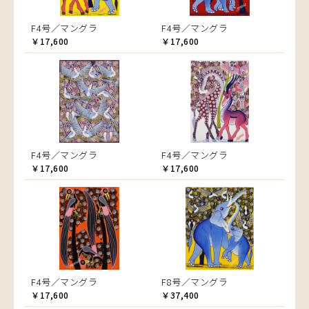
F4号／マングラ
F4号／マングラ
￥17,600
￥17,600
F4号／マングラ
F4号／マングラ
￥17,600
￥17,600
F4号／マングラ
F8号／マングラ
￥17,600
￥37,400