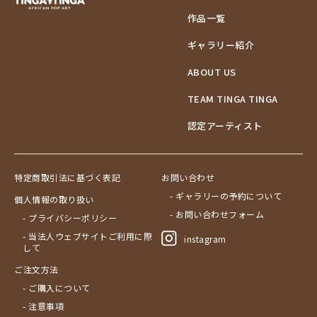
作品一覧
ギャラリー紹介
ABOUT US
TEAM TINGA TINGA
認定アーティスト
特定商取引法に基づく表記
お問い合わせ
- ギャラリーの予約について
個人情報の取り扱い
- お問い合わせフォーム
- プライバシーポリシー
- 当法人ウェブサイトご利用に際
instagram
して
ご注文方法
- ご購入について
- 注意事項