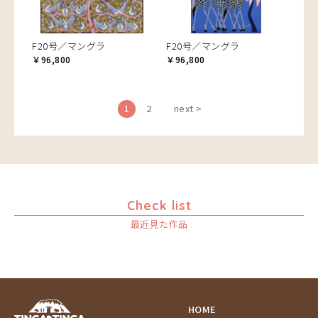
F20号／マングラ
F20号／マングラ
￥96,800
￥96,800
1
2
next >
Check list
最近見た作品
HOME