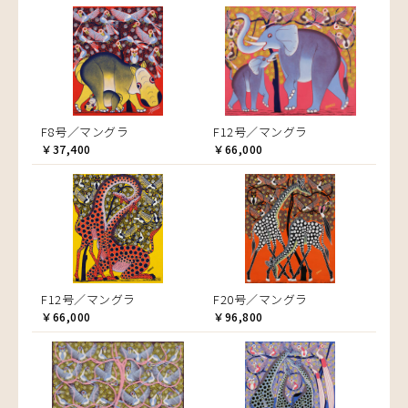
F8号／マングラ
F12号／マングラ
￥37,400
￥66,000
F12号／マングラ
F20号／マングラ
￥66,000
￥96,800