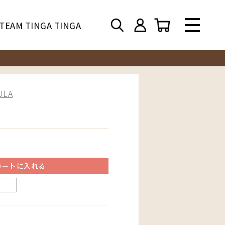
TEAM TINGA TINGA
LA
カートに入れる