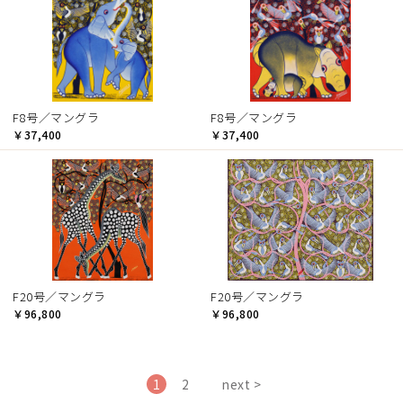
F8号／マングラ
F8号／マングラ
￥37,400
￥37,400
F20号／マングラ
F20号／マングラ
￥96,800
￥96,800
1
2
next >