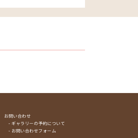
お問い合わせ
- ギャラリーの予約について
- お問い合わせフォーム