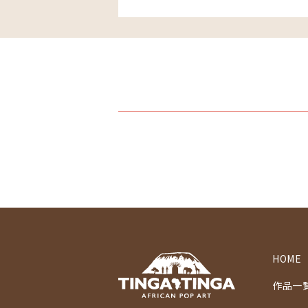
HOME
作品一