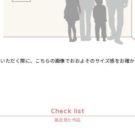
びいただく際に、こちらの画像でおおよそのサイズ感をお確か
Check list
最近見た作品