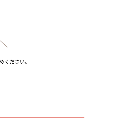
めください。