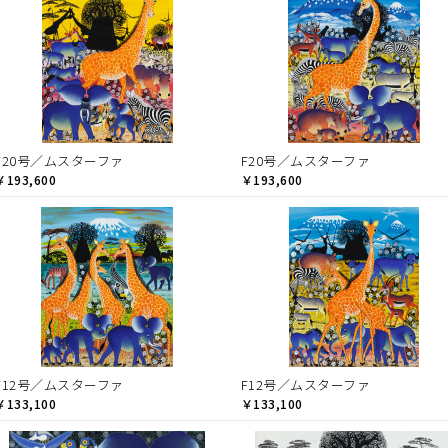
F20号／ムスターファ
F20号／ムスターファ
￥193,600
￥193,600
F12号／ムスターファ
F12号／ムスターファ
￥133,100
￥133,100