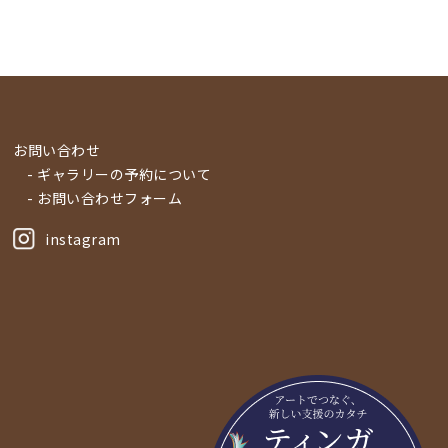
お問い合わせ
- ギャラリーの予約について
- お問い合わせフォーム
instagram