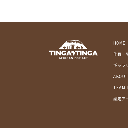
HOME
作品一
ギャラ
ABOUT
TEAM 
認定ア