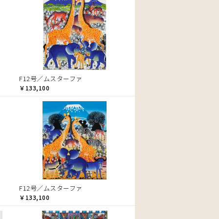
F12号／ムスターファ
￥133,100
F12号／ムスターファ
￥133,100