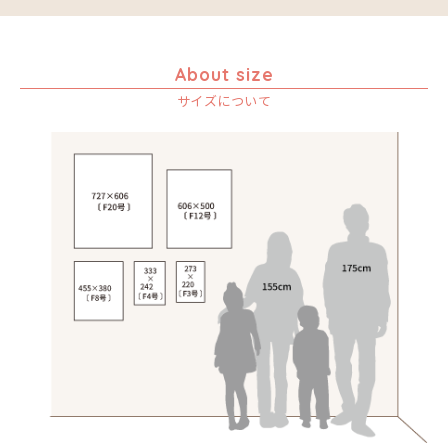
About size
サイズについて