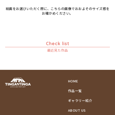
絵画をお選びいただく際に、こちらの画像でおおよそのサイズ感を
お確かめください。
Check list
最近見た作品
HOME
作品一覧
ギャラリー紹介
ABOUT US