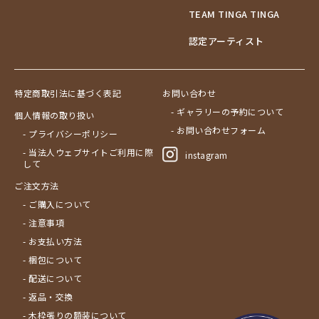
TEAM TINGA TINGA
認定アーティスト
特定商取引法に基づく表記
お問い合わせ
- ギャラリーの予約について
個人情報の取り扱い
- お問い合わせフォーム
- プライバシーポリシー
- 当法人ウェブサイトご利用に際
instagram
して
ご注文方法
- ご購入について
- 注意事項
- お支払い方法
- 梱包について
- 配送について
- 返品・交換
- 木枠張りの額装について