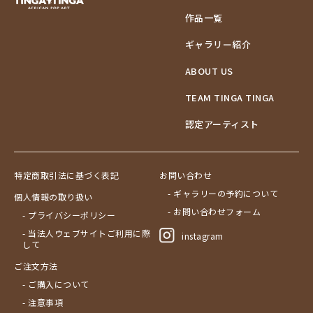
作品一覧
ギャラリー紹介
ABOUT US
TEAM TINGA TINGA
認定アーティスト
特定商取引法に基づく表記
お問い合わせ
- ギャラリーの予約について
個人情報の取り扱い
- お問い合わせフォーム
- プライバシーポリシー
- 当法人ウェブサイトご利用に際
instagram
して
ご注文方法
- ご購入について
- 注意事項