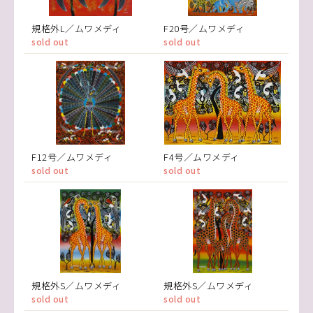
規格外L／ムワメディ
F20号／ムワメディ
sold out
sold out
F12号／ムワメディ
F4号／ムワメディ
sold out
sold out
規格外S／ムワメディ
規格外S／ムワメディ
sold out
sold out