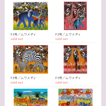
F3号／ムワメディ
F3号／ムワメディ
sold out
sold out
F3号／ムワメディ
F3号／ムワメディ
sold out
sold out