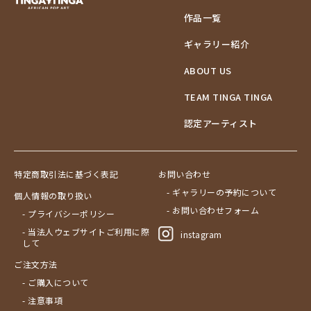
作品一覧
ギャラリー紹介
ABOUT US
TEAM TINGA TINGA
認定アーティスト
特定商取引法に基づく表記
お問い合わせ
- ギャラリーの予約について
個人情報の取り扱い
- お問い合わせフォーム
- プライバシーポリシー
- 当法人ウェブサイトご利用に際
instagram
して
ご注文方法
- ご購入について
- 注意事項