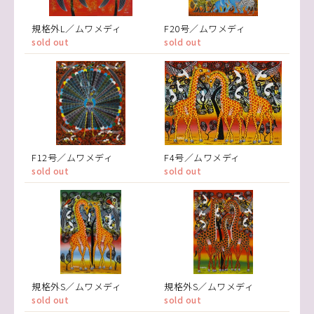
規格外L／ムワメディ
F20号／ムワメディ
sold out
sold out
F12号／ムワメディ
F4号／ムワメディ
sold out
sold out
規格外S／ムワメディ
規格外S／ムワメディ
sold out
sold out