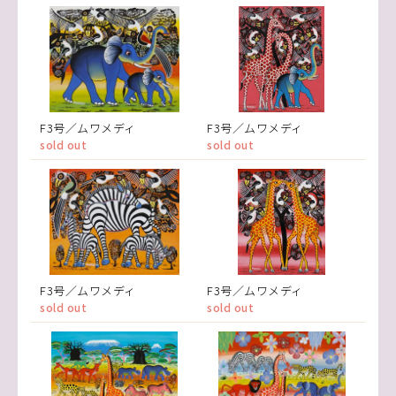
F3号／ムワメディ
F3号／ムワメディ
sold out
sold out
F3号／ムワメディ
F3号／ムワメディ
sold out
sold out