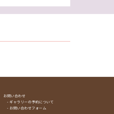
お問い合わせ
- ギャラリーの予約について
- お問い合わせフォーム