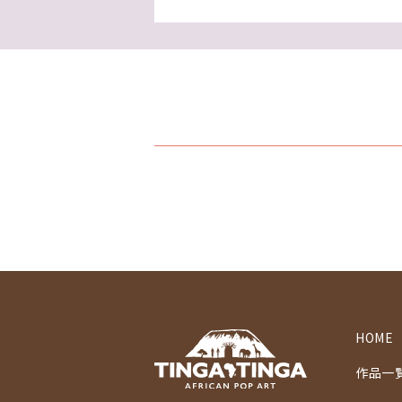
HOME
作品一