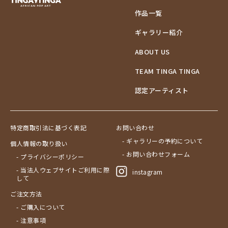
作品一覧
ギャラリー紹介
ABOUT US
TEAM TINGA TINGA
認定アーティスト
特定商取引法に基づく表記
お問い合わせ
- ギャラリーの予約について
個人情報の取り扱い
- お問い合わせフォーム
- プライバシーポリシー
- 当法人ウェブサイトご利用に際
instagram
して
ご注文方法
- ご購入について
- 注意事項