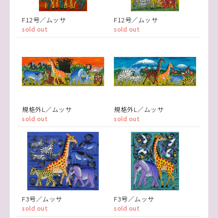
F12号／ムッサ
F12号／ムッサ
sold out
sold out
規格外L／ムッサ
規格外L／ムッサ
sold out
sold out
F3号／ムッサ
F3号／ムッサ
sold out
sold out