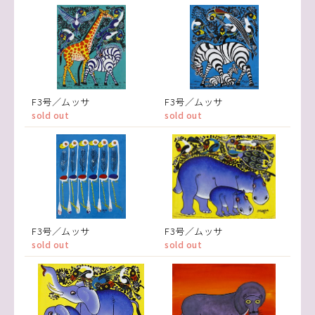
F3号／ムッサ
F3号／ムッサ
sold out
sold out
F3号／ムッサ
F3号／ムッサ
sold out
sold out