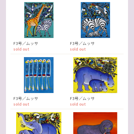
F3号／ムッサ
F3号／ムッサ
sold out
sold out
F3号／ムッサ
F3号／ムッサ
sold out
sold out