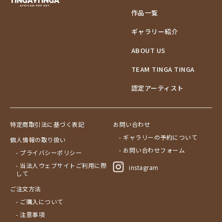
作品一覧
ギャラリー紹介
ABOUT US
TEAM TINGA TINGA
認定アーティスト
特定商取引法に基づく表記
お問い合わせ
- ギャラリーの予約について
個人情報の取り扱い
- お問い合わせフォーム
- プライバシーポリシー
- 当法人ウェブサイトご利用に際
instagram
して
ご注文方法
- ご購入について
- 注意事項