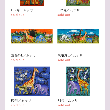
F12号／ムッサ
F12号／ムッサ
sold out
sold out
規格外L／ムッサ
規格外L／ムッサ
sold out
sold out
F3号／ムッサ
F3号／ムッサ
sold out
sold out