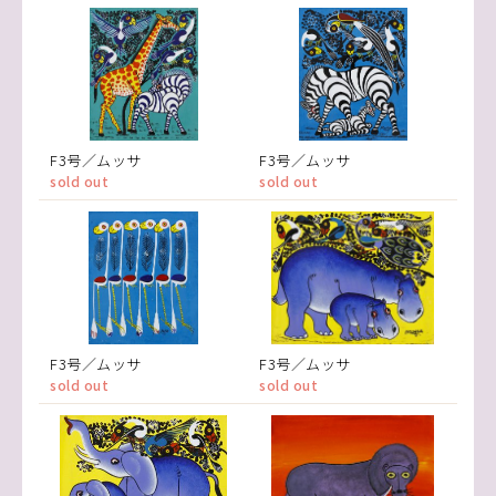
F3号／ムッサ
F3号／ムッサ
sold out
sold out
F3号／ムッサ
F3号／ムッサ
sold out
sold out