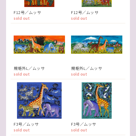
F12号／ムッサ
F12号／ムッサ
sold out
sold out
規格外L／ムッサ
規格外L／ムッサ
sold out
sold out
F3号／ムッサ
F3号／ムッサ
sold out
sold out