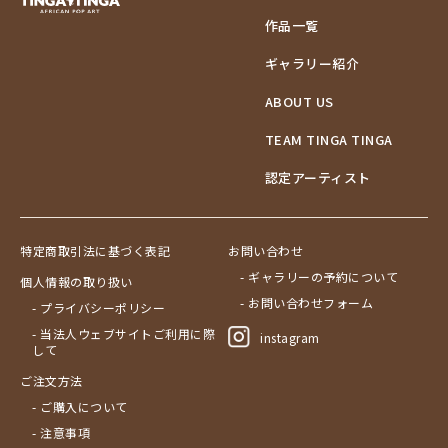
作品一覧
ギャラリー紹介
ABOUT US
TEAM TINGA TINGA
認定アーティスト
特定商取引法に基づく表記
お問い合わせ
- ギャラリーの予約について
個人情報の取り扱い
- お問い合わせフォーム
- プライバシーポリシー
- 当法人ウェブサイトご利用に際
instagram
して
ご注文方法
- ご購入について
- 注意事項