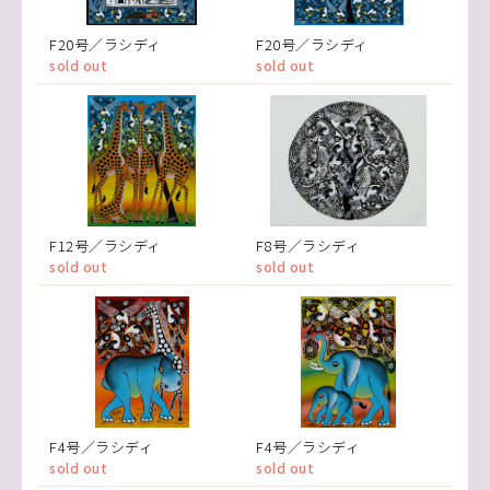
F20号／ラシディ
F20号／ラシディ
sold out
sold out
F12号／ラシディ
F8号／ラシディ
sold out
sold out
F4号／ラシディ
F4号／ラシディ
sold out
sold out