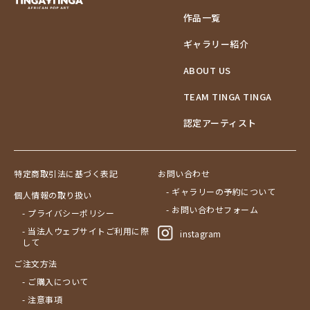
作品一覧
ギャラリー紹介
ABOUT US
TEAM TINGA TINGA
認定アーティスト
特定商取引法に基づく表記
お問い合わせ
- ギャラリーの予約について
個人情報の取り扱い
- お問い合わせフォーム
- プライバシーポリシー
- 当法人ウェブサイトご利用に際
instagram
して
ご注文方法
- ご購入について
- 注意事項