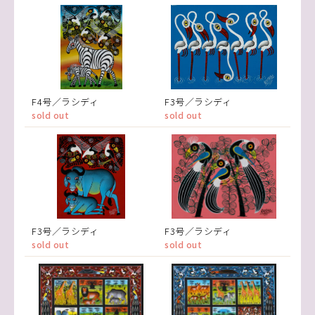
F4号／ラシディ
F3号／ラシディ
sold out
sold out
F3号／ラシディ
F3号／ラシディ
sold out
sold out