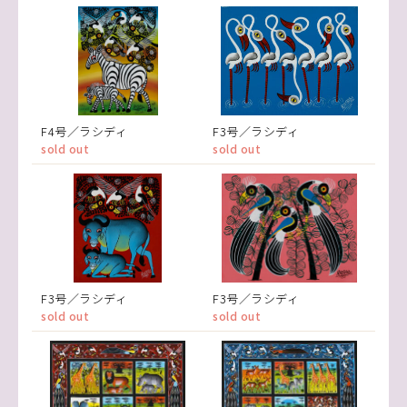
F4号／ラシディ
F3号／ラシディ
sold out
sold out
F3号／ラシディ
F3号／ラシディ
sold out
sold out