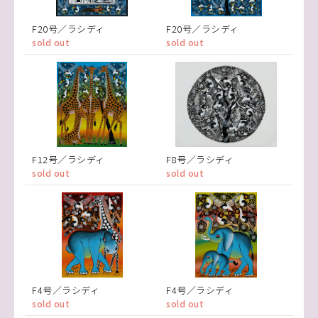
F20号／ラシディ
F20号／ラシディ
sold out
sold out
F12号／ラシディ
F8号／ラシディ
sold out
sold out
F4号／ラシディ
F4号／ラシディ
sold out
sold out