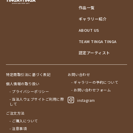
作品一覧
ギャラリー紹介
ABOUT US
TEAM TINGA TINGA
認定アーティスト
特定商取引法に基づく表記
お問い合わせ
- ギャラリーの予約について
個人情報の取り扱い
- お問い合わせフォーム
- プライバシーポリシー
- 当法人ウェブサイトご利用に際
instagram
して
ご注文方法
- ご購入について
- 注意事項