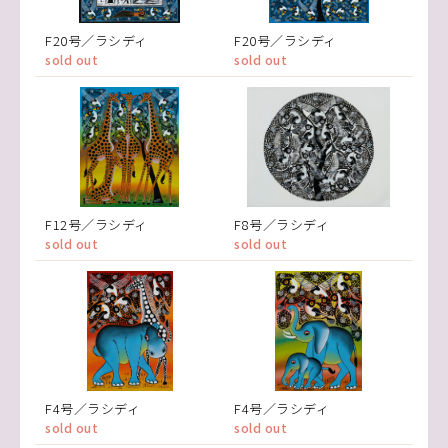
F20号／ラシディ
F20号／ラシディ
sold out
sold out
F12号／ラシディ
F8号／ラシディ
sold out
sold out
F4号／ラシディ
F4号／ラシディ
sold out
sold out