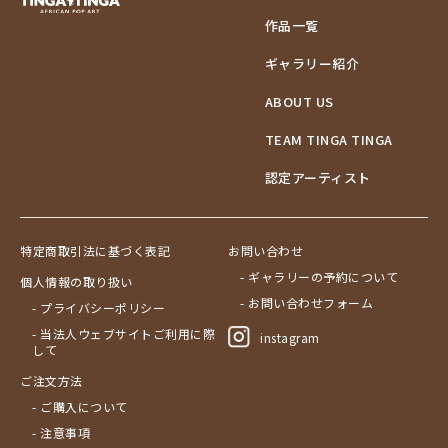
作品一覧
ギャラリー紹介
ABOUT US
TEAM TINGA TINGA
認定アーティスト
特定商取引法に基づく表記
お問い合わせ
- ギャラリーの予約について
個人情報の取り扱い
- お問い合わせフォーム
- プライバシーポリシー
- 当法人ウェブサイトご利用に際
instagram
して
ご注文方法
- ご購入について
- 注意事項