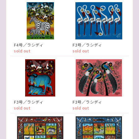
F4号／ラシディ
F3号／ラシディ
sold out
sold out
F3号／ラシディ
F3号／ラシディ
sold out
sold out