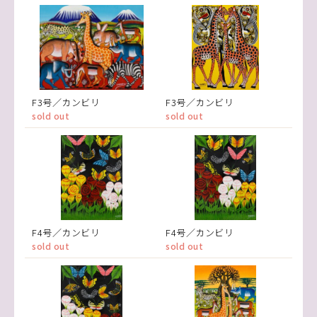
F3号／カンビリ
F3号／カンビリ
sold out
sold out
F4号／カンビリ
F4号／カンビリ
sold out
sold out