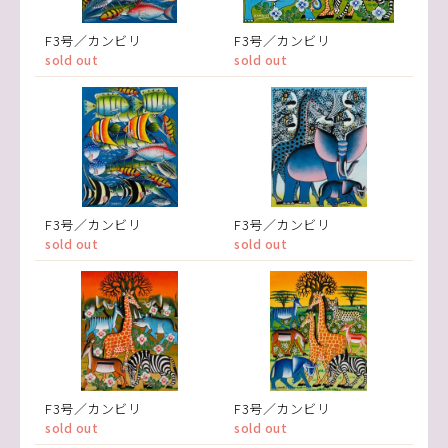
F3号／カンビリ
F3号／カンビリ
sold out
sold out
F3号／カンビリ
F3号／カンビリ
sold out
sold out
F3号／カンビリ
F3号／カンビリ
sold out
sold out