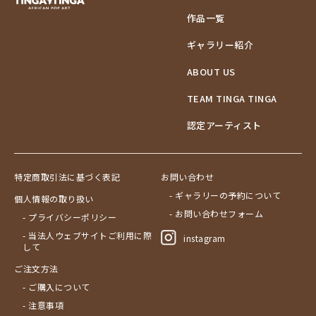
作品一覧
ギャラリー紹介
ABOUT US
TEAM TINGA TINGA
認定アーティスト
特定商取引法に基づく表記
お問い合わせ
- ギャラリーの予約について
個人情報の取り扱い
- お問い合わせフォーム
- プライバシーポリシー
- 当法人ウェブサイトご利用に際
instagram
して
ご注文方法
- ご購入について
- 注意事項